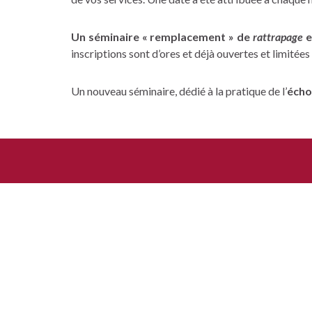
Un séminaire « remplacement » de
rattrapage
e
inscriptions sont d’ores et déjà ouvertes et limitées
Un nouveau séminaire, dédié à la pratique de l’
écho