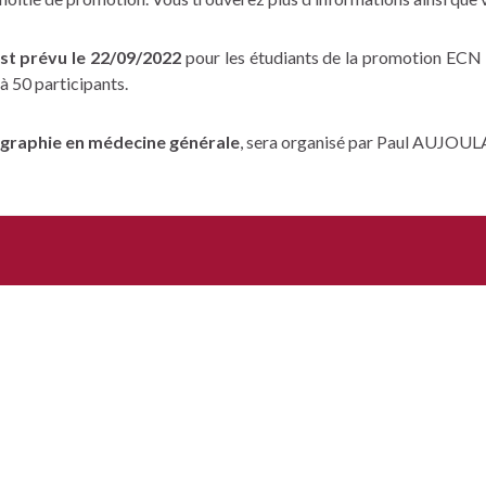
st prévu le 22/09/2022
pour les étudiants de la promotion ECN 2
 à 50 participants.
graphie en médecine générale
, sera organisé par Paul AUJOUL