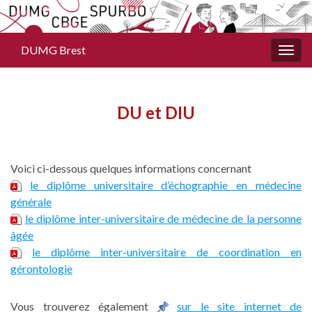
DUMG Brest
Togg
navig
DU et DIU
Voici ci-dessous quelques informations concernant
le diplôme universitaire d’échographie en médecine
générale
le diplôme inter-universitaire de médecine de la personne
âgée
le diplôme inter-universitaire de coordination en
gérontologie
Vous trouverez également
sur le site internet de