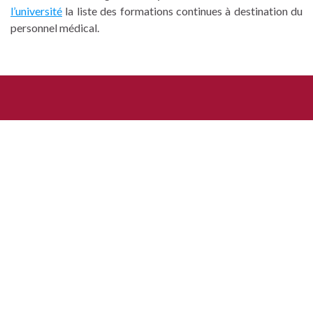
l’université
la liste des formations continues à destination du
personnel médical.