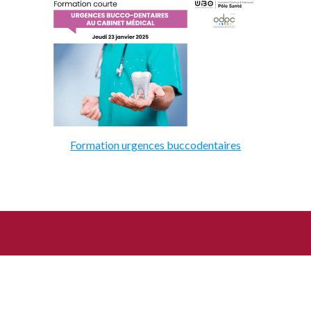
Formation urgences buccodentaires