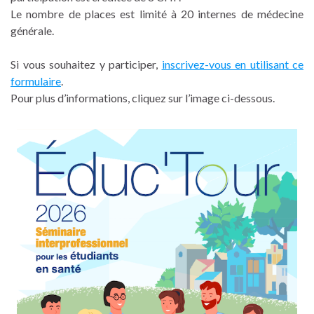
Le nombre de places est limité à 20 internes de médecine
générale.
Si vous souhaitez y participer,
inscrivez-vous en utilisant ce
formulaire
.
Pour plus d’informations, cliquez sur l’image ci-dessous.