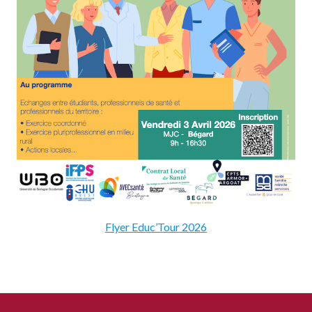
Flyer Educ’Tour 2026