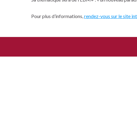
Pour plus d’informations,
rendez-vous sur le site i